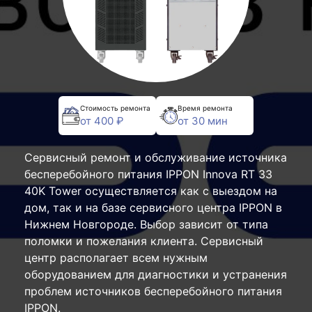
Стоимость ремонта
Время ремонта
от 400 ₽
от 30 мин
Сервисный ремонт и обслуживание источника
бесперебойного питания IPPON Innova RT 33
40K Tower осуществляется как с выездом на
дом, так и на базе сервисного центра IPPON в
Нижнем Новгороде. Выбор зависит от типа
поломки и пожелания клиента. Сервисный
центр располагает всем нужным
оборудованием для диагностики и устранения
проблем источников бесперебойного питания
IPPON.