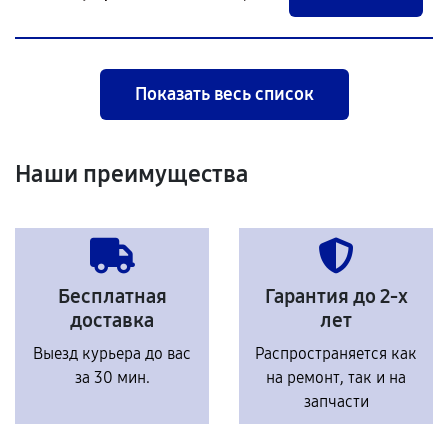
Показать весь список
Наши преимущества
Бесплатная
Гарантия до 2-х
доставка
лет
Выезд курьера до вас
Распространяется как
за 30 мин.
на ремонт, так и на
запчасти