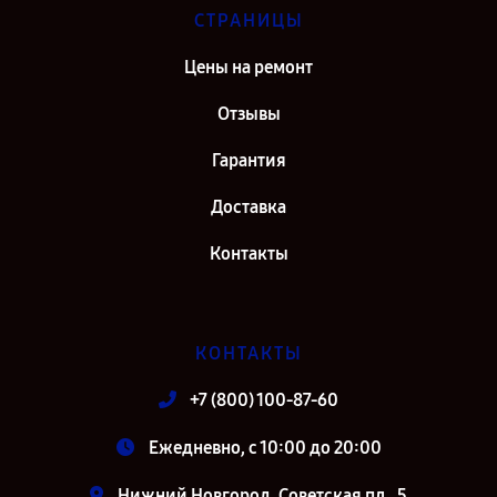
СТРАНИЦЫ
Цены на ремонт
Отзывы
Гарантия
Доставка
Контакты
КОНТАКТЫ
+7 (800) 100-87-60
Ежедневно, с 10:00 до 20:00
Нижний Новгород, Советская пл., 5