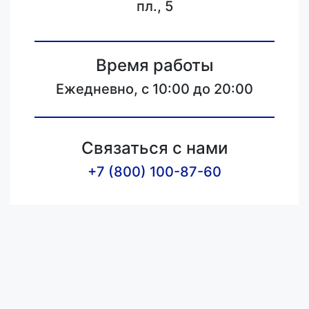
пл., 5
Время работы
Ежедневно, с 10:00 до 20:00
Связаться с нами
+7 (800) 100-87-60