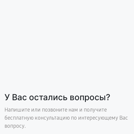
У Вас остались вопросы?
Напишите или позвоните нам и получите
бесплатную консультацию по интересующему Вас
вопросу.