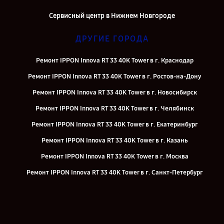
Сервисный центр в Нижнем Новгороде
ДРУГИЕ ГОРОДА
Ремонт IPPON Innova RT 33 40K Tower в г. Краснодар
Ремонт IPPON Innova RT 33 40K Tower в г. Ростов-на-Дону
Ремонт IPPON Innova RT 33 40K Tower в г. Новосибирск
Ремонт IPPON Innova RT 33 40K Tower в г. Челябинск
Ремонт IPPON Innova RT 33 40K Tower в г. Екатеринбург
Ремонт IPPON Innova RT 33 40K Tower в г. Казань
Ремонт IPPON Innova RT 33 40K Tower в г. Москва
Ремонт IPPON Innova RT 33 40K Tower в г. Санкт-Петербург