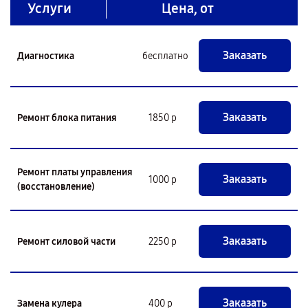
Услуги
Цена, от
Заказать
Диагностика
бесплатно
Заказать
Ремонт блока питания
1850 р
Ремонт платы управления
Заказать
1000 р
(восстановление)
Заказать
Ремонт силовой части
2250 р
Заказать
Замена кулера
400 р