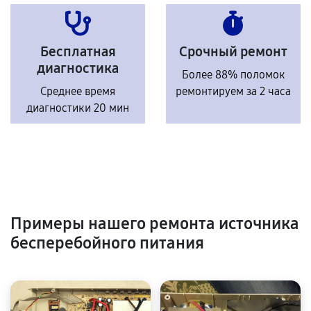
Бесплатная
Срочный ремонт
диагностика
Более 88% поломок
Среднее время
ремонтируем за 2 часа
диагностики 20 мин
Примеры нашего ремонта источника
бесперебойного питания