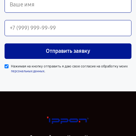
Отправить заявку
Нажимая на кнопку отправить я даю свое согласие на обработку моих
.
персональных данных