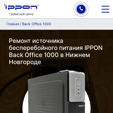
Сервисный центр
/
Back Office 1000
Главная
Ремонт источника
бесперебойного питания IPPON
Back Office 1000 в Нижнем
Новгороде