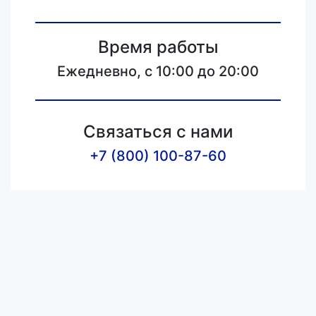
Время работы
Ежедневно, с 10:00 до 20:00
Связаться с нами
+7 (800) 100-87-60