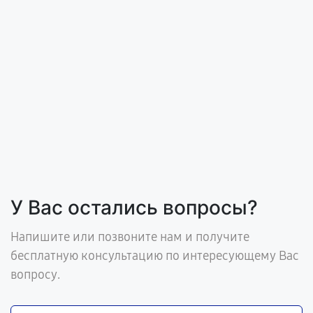
У Вас остались вопросы?
Напишите или позвоните нам и получите
бесплатную консультацию по интересующему Вас
вопросу.