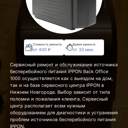
Стоимость ремонта
Время ремонта
от 400 ₽
от 30 мин
Сервисный ремонт и обслуживание источника
бесперебойного питания IPPON Back Office
1000 осуществляется как с выездом на дом,
так и на базе сервисного центра IPPON в
Нижнем Новгороде. Выбор зависит от типа
поломки и пожелания клиента. Сервисный
центр располагает всем нужным
оборудованием для диагностики и устранения
проблем источников бесперебойного питания
IPPON.