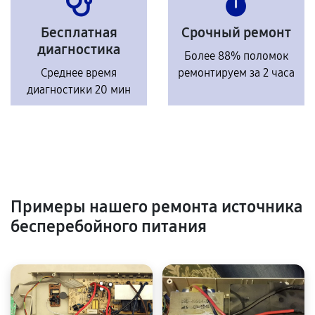
Бесплатная
Срочный ремонт
диагностика
Более 88% поломок
Среднее время
ремонтируем за 2 часа
диагностики 20 мин
Примеры нашего ремонта источника
бесперебойного питания