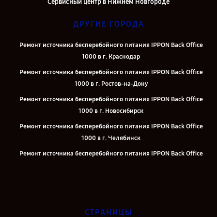
Сервисный центр в Нижнем Новгороде
ДРУГИЕ ГОРОДА
Ремонт источника бесперебойного питания IPPON Back Office
1000 в г. Краснодар
Ремонт источника бесперебойного питания IPPON Back Office
1000 в г. Ростов-на-Дону
Ремонт источника бесперебойного питания IPPON Back Office
1000 в г. Новосибирск
Ремонт источника бесперебойного питания IPPON Back Office
1000 в г. Челябинск
Ремонт источника бесперебойного питания IPPON Back Office
1000 в г. Екатеринбург
Ремонт источника бесперебойного питания IPPON Back Office
1000 в г. Казань
Ремонт источника бесперебойного питания IPPON Back Office
СТРАНИЦЫ