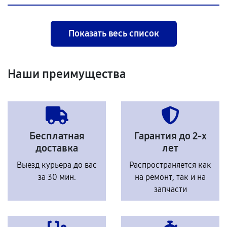
Показать весь список
Наши преимущества
Бесплатная
Гарантия до 2-х
доставка
лет
Выезд курьера до вас
Распространяется как
за 30 мин.
на ремонт, так и на
запчасти