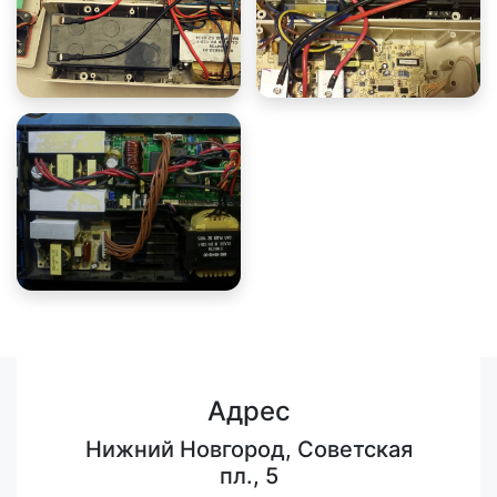
Адрес
Нижний Новгород, Советская
пл., 5