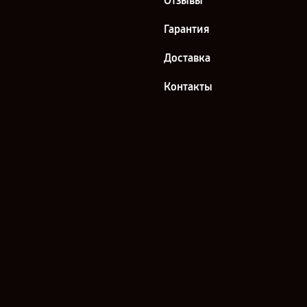
Отзывы
Гарантия
Доставка
Контакты