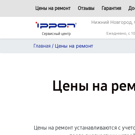
Цены на ремонт
Отзывы
Гарантия
До
Нижний Новгород, 
Ежедневно, с 10
Сервисный центр
/
Цены на ремонт
Главная
Цены на рем
Цены на ремонт устанавливаются с учет