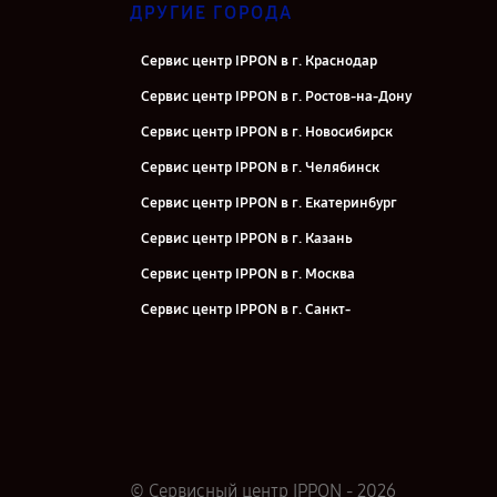
ДРУГИЕ ГОРОДА
Сервис центр IPPON в г. Краснодар
Сервис центр IPPON в г. Ростов-на-Дону
Сервис центр IPPON в г. Новосибирск
Сервис центр IPPON в г. Челябинск
Сервис центр IPPON в г. Екатеринбург
Сервис центр IPPON в г. Казань
Сервис центр IPPON в г. Москва
Сервис центр IPPON в г. Санкт-
Петербург
© Сервисный центр IPPON - 2026