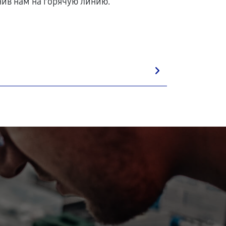
ив нам на горячую линию.