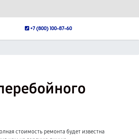
+7 (800) 100-87-60
сперебойного
олная стоимость ремонта будет известна