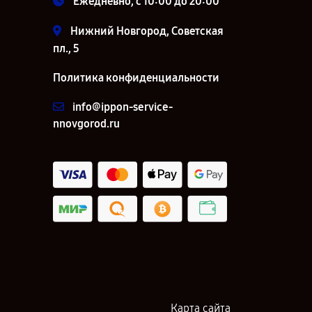
Ежедневно, с 10:00 до 20:00
Нижний Новгород, Советская
пл., 5
Политика конфиденциальности
info@ippon-service-
nnovgorod.ru
Карта сайта