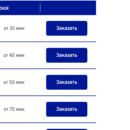
оки
Заказать
от 20 мин
Заказать
от 40 мин
Заказать
от 50 мин
Заказать
от 70 мин