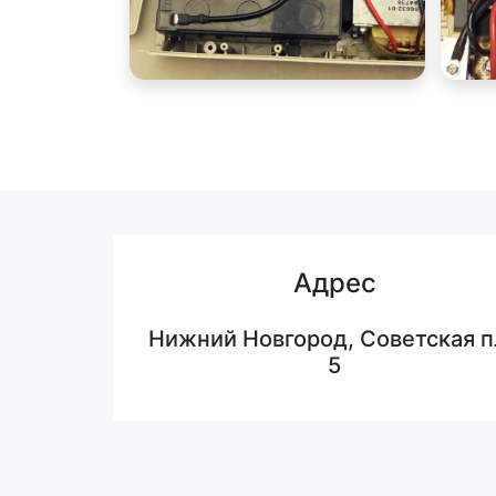
Адрес
Нижний Новгород, Советская п
5