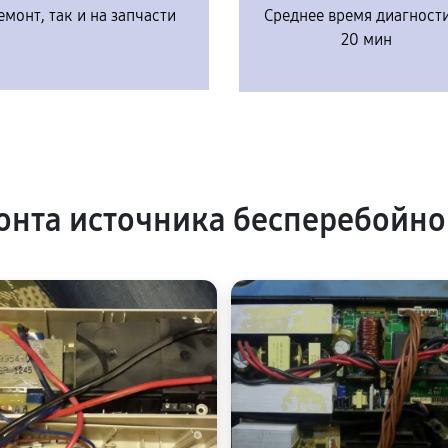
емонт, так и на запчасти
Среднее время диагност
20 мин
нта источника бесперебойно