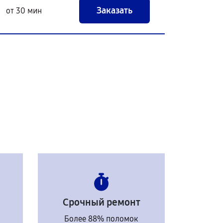
Заказать
от 30 мин
Срочный ремонт
Более 88% поломок