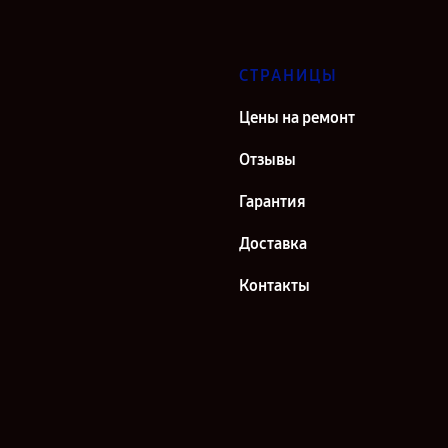
СТРАНИЦЫ
Цены на ремонт
Отзывы
Гарантия
Доставка
Контакты