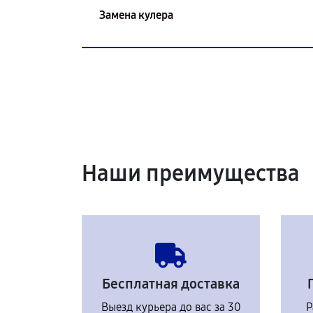
Замена кулера
Наши преимущества
Бесплатная доставка
Выезд курьера до вас за 30
Р