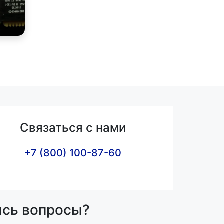
Связаться с нами
+7 (800) 100-87-60
ись вопросы?