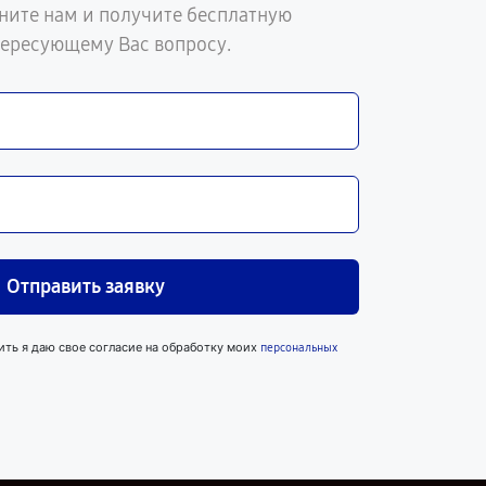
ните нам и получите бесплатную
тересующему Вас вопросу.
Отправить заявку
ить я даю свое согласие на обработку моих
персональных