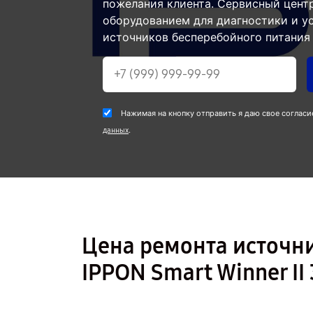
пожелания клиента. Сервисный цент
оборудованием для диагностики и у
источников бесперебойного питания 
Нажимая на кнопку отправить я даю свое согласи
.
данных
Цена ремонта источн
IPPON Smart Winner I