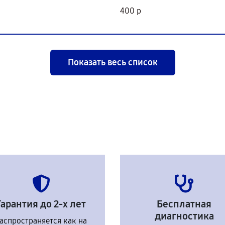
400 р
Показать весь список
Гарантия до 2-х лет
Бесплатная
диагностика
аспространяется как на