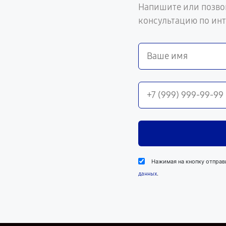
Напишите или позво
консультацию по ин
Нажимая на кнопку отправ
.
данных