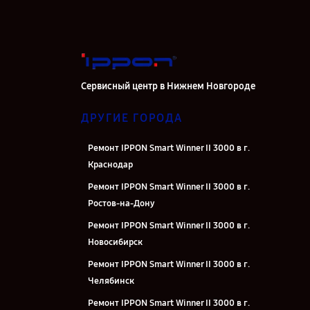
Сервисный центр в Нижнем Новгороде
ДРУГИЕ ГОРОДА
Ремонт IPPON Smart Winner II 3000 в г.
Краснодар
Ремонт IPPON Smart Winner II 3000 в г.
Ростов-на-Дону
Ремонт IPPON Smart Winner II 3000 в г.
Новосибирск
Ремонт IPPON Smart Winner II 3000 в г.
Челябинск
Ремонт IPPON Smart Winner II 3000 в г.