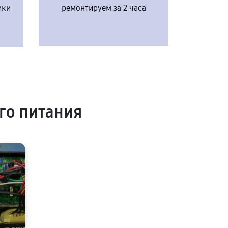
ики
ремонтируем за 2 часа
го питания