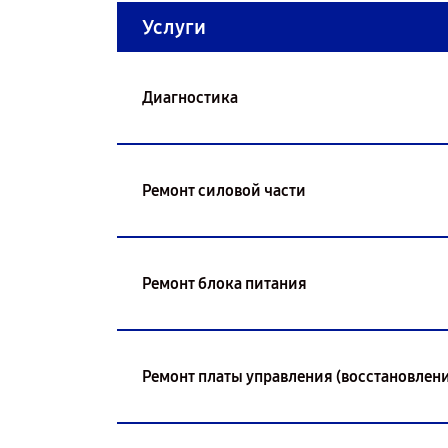
Услуги
Диагностика
Ремонт силовой части
Ремонт блока питания
Ремонт платы управления (восстановлени