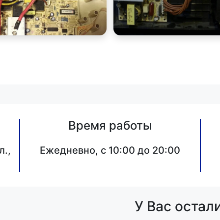
Время работы
л.,
Ежедневно, с 10:00 до 20:00
У Вас остал